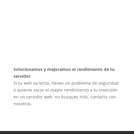
Solucionamos y mejoramos el rendimiento de tu
servidor
Si tu web va lenta, tienes un problema de seguridad
o quieres sacar el mayor rendimiento a tu inversión
en un servidor web, no busques más, contacta con
nosotros.