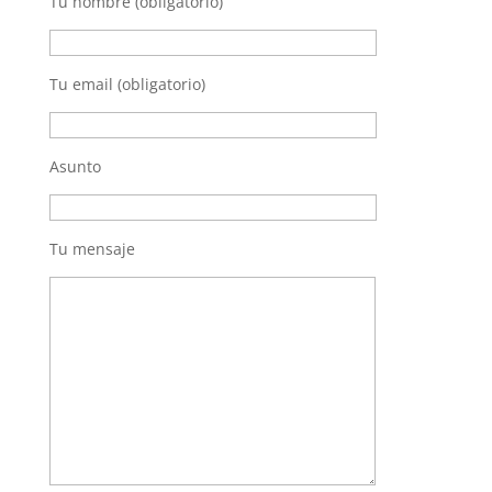
Tu nombre (obligatorio)
Tu email (obligatorio)
Asunto
Tu mensaje