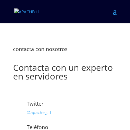
contacta con nosotros
Contacta con un experto
en servidores
Twitter
@apache_ctl
Teléfono