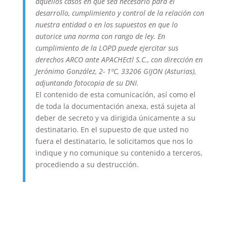
aquellos casos en que sea necesario para el
desarrollo, cumplimiento y control de la relación con
nuestra entidad o en los supuestos en que lo
autorice una norma con rango de ley. En
cumplimiento de la LOPD puede ejercitar sus
derechos ARCO ante APACHEctl S.C., con dirección en
Jerónimo González, 2- 1ºC, 33206 GIJON (Asturias),
adjuntando fotocopia de su DNI.
El contenido de esta comunicación, así como el
de toda la documentación anexa, está sujeta al
deber de secreto y va dirigida únicamente a su
destinatario. En el supuesto de que usted no
fuera el destinatario, le solicitamos que nos lo
indique y no comunique su contenido a terceros,
procediendo a su destrucción.