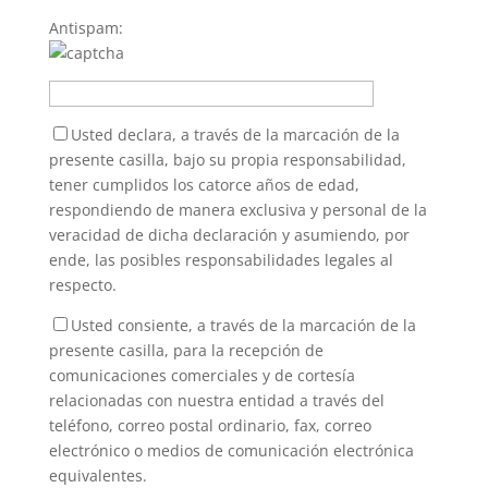
Antispam:
Usted declara, a través de la marcación de la
presente casilla, bajo su propia responsabilidad,
tener cumplidos los catorce años de edad,
respondiendo de manera exclusiva y personal de la
veracidad de dicha declaración y asumiendo, por
ende, las posibles responsabilidades legales al
respecto.
Usted consiente, a través de la marcación de la
presente casilla, para la recepción de
comunicaciones comerciales y de cortesía
relacionadas con nuestra entidad a través del
teléfono, correo postal ordinario, fax, correo
electrónico o medios de comunicación electrónica
equivalentes.