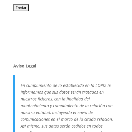
Aviso Legal
En cumplimiento de lo establecido en la LOPD, le
informamos que sus datos serán tratados en
nuestros ficheros, con la finalidad del
mantenimiento y cumplimiento de la relación con
nuestra entidad, incluyendo el envío de
comunicaciones en el marco de la citada relación.
Así mismo, sus datos serán cedidos en todos