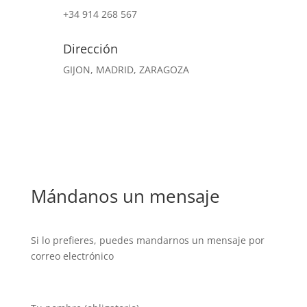
+34 914 268 567
Dirección
GIJON, MADRID, ZARAGOZA
Mándanos un mensaje
Si lo prefieres, puedes mandarnos un mensaje por
correo electrónico